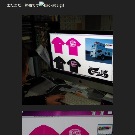
まだまだ、勉強です