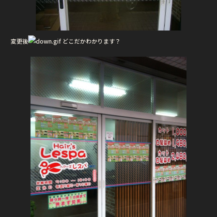
変更後
どこだかわかります？