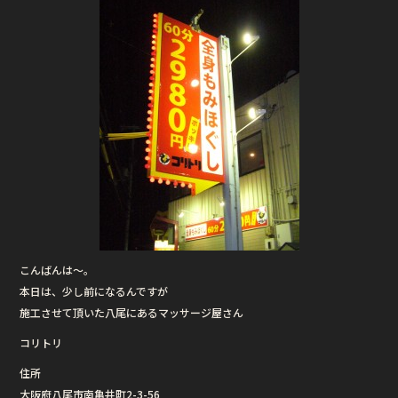
こんばんは〜。
本日は、少し前になるんですが
施工させて頂いた八尾にあるマッサージ屋さん
コリトリ
住所
大阪府八尾市南亀井町2-3-56