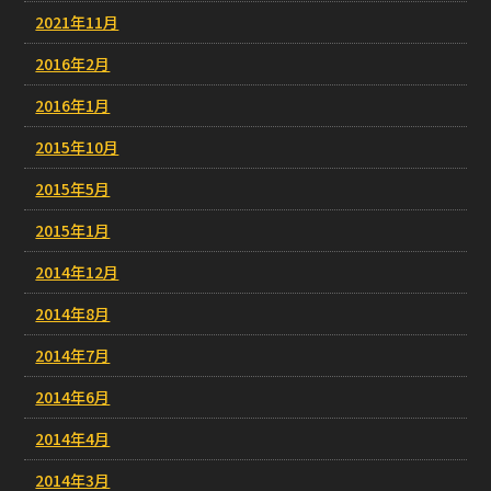
2021年11月
2016年2月
2016年1月
2015年10月
2015年5月
2015年1月
2014年12月
2014年8月
2014年7月
2014年6月
2014年4月
2014年3月