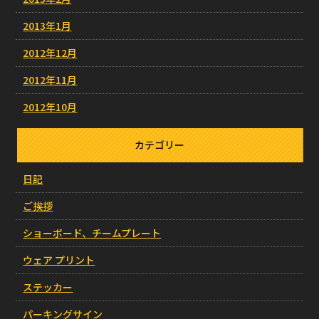
2013年1月
2012年12月
2012年11月
2012年10月
カテゴリー
日記
ご挨拶
ショーボード、チームプレート
ウェア プリント
ステッカー
パーキングサイン