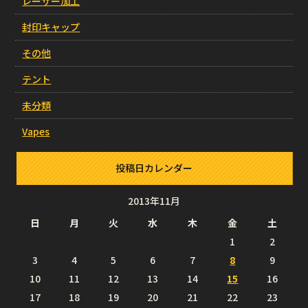
レーザー加工
封印キャップ
その他
テント
未分類
Vapes
投稿日カレンダー
2013年11月
日
月
火
水
木
金
土
1
2
3
4
5
6
7
8
9
10
11
12
13
14
15
16
17
18
19
20
21
22
23