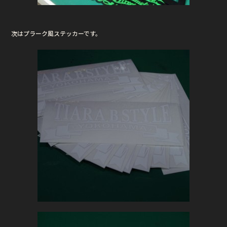
次はプラーク風ステッカーです。