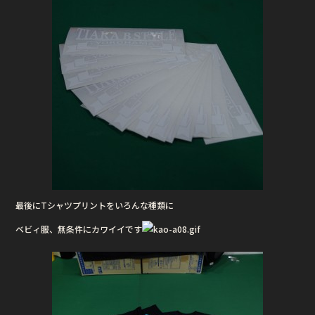
最後にTシャツプリントをいろんな種類に
ベビィ服、無条件にカワイイです