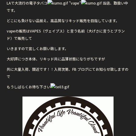
LAで大流行の電子タバコ
”vape”
当店、取扱い中
です。
どこにも負けない品揃え、高品質なリキッド販売を目指しています。
vapeの販売はVAPES（ヴェイプス）と言う名前（大げさに言うとブラン
ド）で販売して
いきますので宜しくお願い致します。
大好評につき本体、リキッド共に品薄状態になりがちですが
共に大量入荷、間近です！！入荷次第、FB ブログにてお知らせ致しますの
で
もうしばらくお待ち下さい