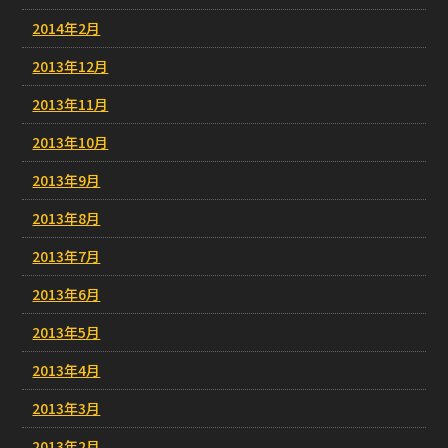
2014年2月
2013年12月
2013年11月
2013年10月
2013年9月
2013年8月
2013年7月
2013年6月
2013年5月
2013年4月
2013年3月
2013年2月