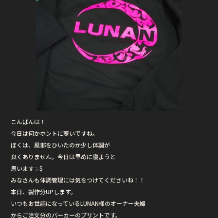
こんばんは！
今日は何かホントに寒いですね。
ぼくは、風邪をひいたのか少し体調が
良くありません。今日は早めに寝ようと
思います :-$
みなさんも体調管理には気をつけてくださいね！！
本日、製作分UPします。
いつもお世話になっているLUNAN様のオーナー夫婦
からご注文分のパーカーのプリントです。