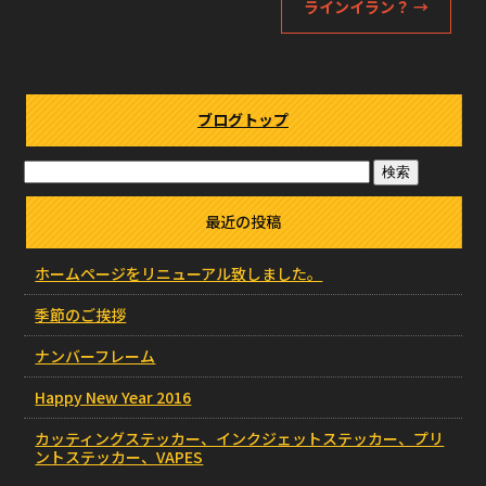
ラインイラン？
→
ブログトップ
最近の投稿
ホームページをリニューアル致しました。
季節のご挨拶
ナンバーフレーム
Happy New Year 2016
カッティングステッカー、インクジェットステッカー、プリ
ントステッカー、VAPES