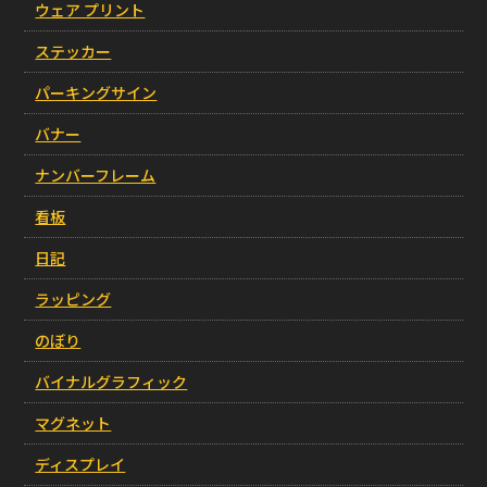
ウェア プリント
ステッカー
パーキングサイン
バナー
ナンバーフレーム
看板
日記
ラッピング
のぼり
バイナルグラフィック
マグネット
ディスプレイ