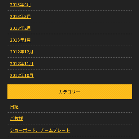
2013年4月
2013年3月
2013年2月
2013年1月
2012年12月
2012年11月
2012年10月
カテゴリー
日記
ご挨拶
ショーボード、チームプレート