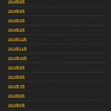
2014年6月
2014年4月
2014年3月
2014年2月
2013年12月
2013年11月
2013年10月
2013年9月
2013年8月
2013年7月
2013年6月
2013年5月