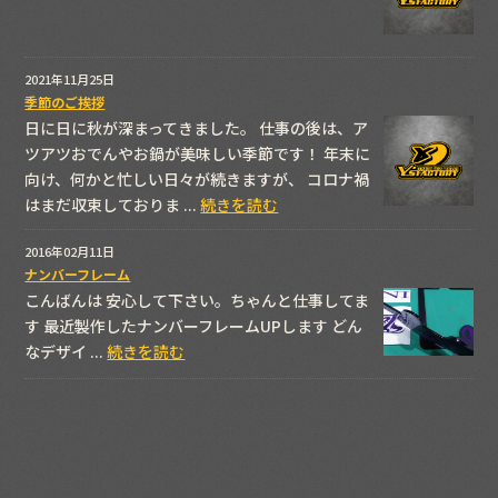
2021年11月25日
季節のご挨拶
日に日に秋が深まってきました。 仕事の後は、ア
ツアツおでんやお鍋が美味しい季節です！ 年末に
向け、何かと忙しい日々が続きますが、 コロナ禍
はまだ収束しておりま ...
続きを読む
2016年02月11日
ナンバーフレーム
こんばんは 安心して下さい。ちゃんと仕事してま
す 最近製作したナンバーフレームUPします どん
なデザイ ...
続きを読む