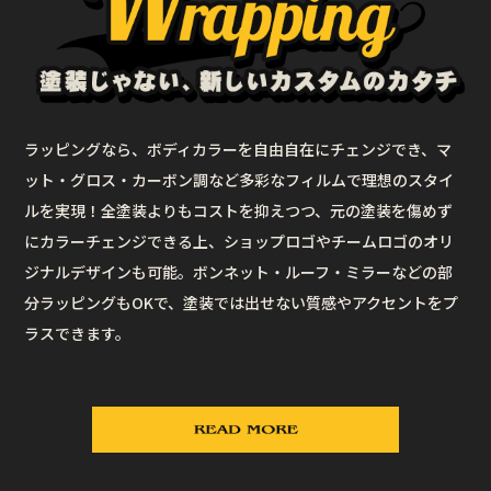
ラッピングなら、ボディカラーを自由自在にチェンジでき、マ
ット・グロス・カーボン調など多彩なフィルムで理想のスタイ
ルを実現！全塗装よりもコストを抑えつつ、元の塗装を傷めず
にカラーチェンジできる上、ショップロゴやチームロゴのオリ
ジナルデザインも可能。ボンネット・ルーフ・ミラーなどの部
分ラッピングもOKで、塗装では出せない質感やアクセントをプ
ラスできます。