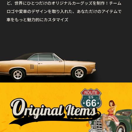
ど、世界にひとつだけのオリジナルカーグッズを制作！チーム
ロゴや愛車のデザインを取り入れた、あなただけのアイテムで
車をもっと魅力的にカスタマイズ