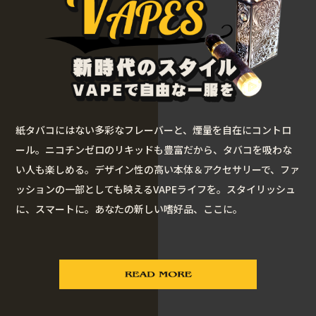
紙タバコにはない多彩なフレーバーと、煙量を自在にコントロ
ール。ニコチンゼロのリキッドも豊富だから、タバコを吸わな
い人も楽しめる。デザイン性の高い本体＆アクセサリーで、ファ
ッションの一部としても映えるVAPEライフを。スタイリッシュ
に、スマートに。あなたの新しい嗜好品、ここに。