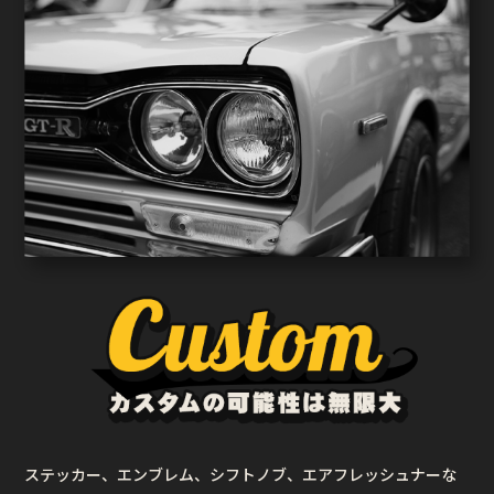
ステッカー、エンブレム、シフトノブ、エアフレッシュナーな