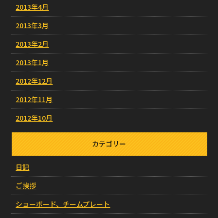
2013年4月
2013年3月
2013年2月
2013年1月
2012年12月
2012年11月
2012年10月
カテゴリー
日記
ご挨拶
ショーボード、チームプレート