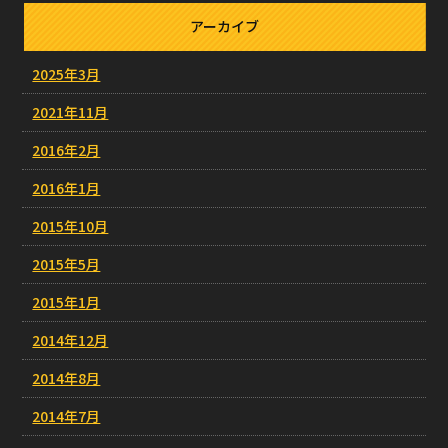
アーカイブ
2025年3月
2021年11月
2016年2月
2016年1月
2015年10月
2015年5月
2015年1月
2014年12月
2014年8月
2014年7月