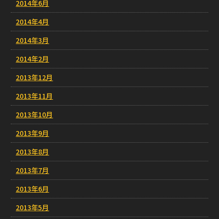
2014年6月
2014年4月
2014年3月
2014年2月
2013年12月
2013年11月
2013年10月
2013年9月
2013年8月
2013年7月
2013年6月
2013年5月