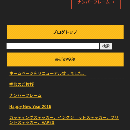
ナンバーフレーム
→
ブログトップ
最近の投稿
ホームページをリニューアル致しました。
季節のご挨拶
ナンバーフレーム
Happy New Year 2016
カッティングステッカー、インクジェットステッカー、プリ
ントステッカー、VAPES