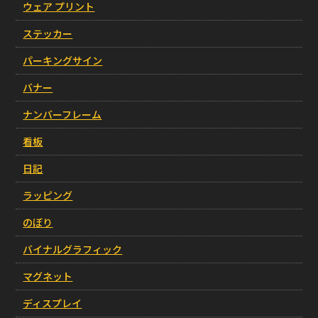
ウェア プリント
ステッカー
パーキングサイン
バナー
ナンバーフレーム
看板
日記
ラッピング
のぼり
バイナルグラフィック
マグネット
ディスプレイ