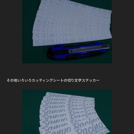
その他いろいろカッティングシートの切り文字ステッカー