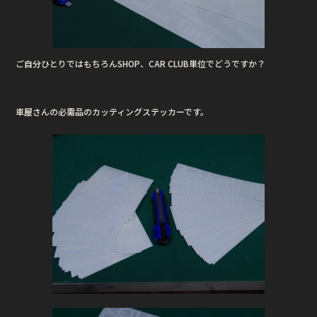
ご自分ひとりではもちろんSHOP、CAR CLUB単位でどうですか？
車屋さんの必需品のカッティングステッカーです。