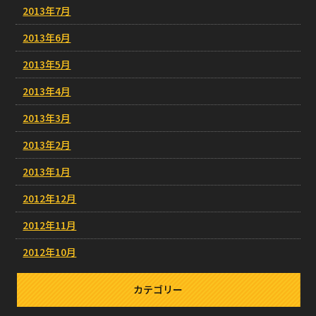
2013年7月
2013年6月
2013年5月
2013年4月
2013年3月
2013年2月
2013年1月
2012年12月
2012年11月
2012年10月
カテゴリー