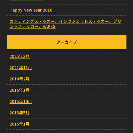
Happy New Year 2016
カッティングステッカー、インクジェットステッカー、プリ
ントステッカー、VAPES
アーカイブ
2025年3月
2021年11月
2016年2月
2016年1月
2015年10月
2015年5月
2015年1月