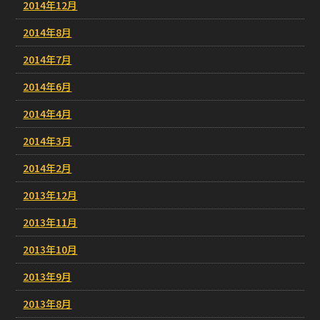
2014年12月
2014年8月
2014年7月
2014年6月
2014年4月
2014年3月
2014年2月
2013年12月
2013年11月
2013年10月
2013年9月
2013年8月