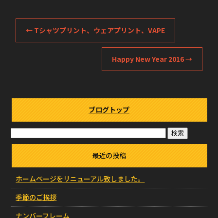
←
Tシャツプリント、ウェアプリント、VAPE
Happy New Year 2016
→
ブログトップ
最近の投稿
ホームページをリニューアル致しました。
季節のご挨拶
ナンバーフレーム