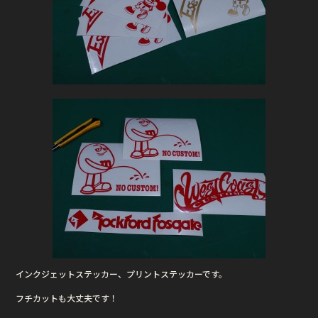
インクジェットステッカー、プリントステッカーです。
フチカットも大丈夫です！