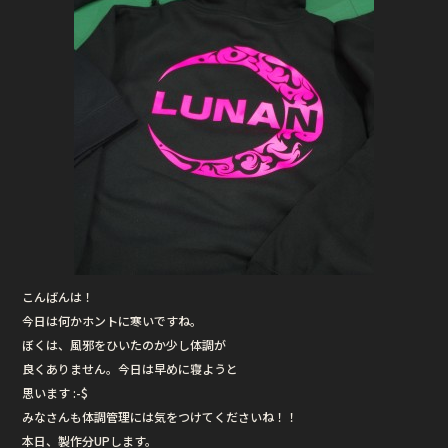
こんばんは！
今日は何かホントに寒いですね。
ぼくは、風邪をひいたのか少し体調が
良くありません。今日は早めに寝ようと
思います :-$
みなさんも体調管理には気をつけてくださいね！！
本日、製作分UPします。