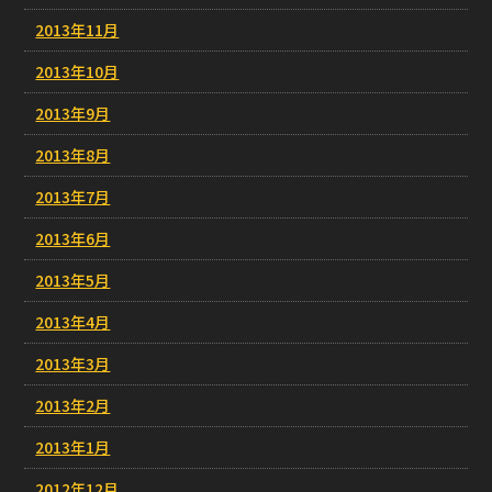
2013年11月
2013年10月
2013年9月
2013年8月
2013年7月
2013年6月
2013年5月
2013年4月
2013年3月
2013年2月
2013年1月
2012年12月