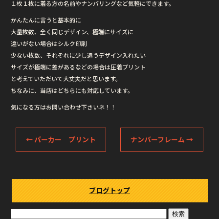
１枚１枚に着る方の名前やナンバリングなど気軽にできます。
かんたんに言うと基本的に
大量枚数、全く同じデザイン、極端にサイズに
違いがない場合はシルク印刷
少ない枚数、それぞれに少し違うデザイン入れたい
サイズが極端に差があるなどの場合は圧着プリント
と考えていただいて大丈夫だと思います。
ちなみに、当店はどちらにも対応しています。
気になる方はお問い合わせ下さいネ！！
←
パーカー プリント
ナンバーフレーム
→
ブログトップ