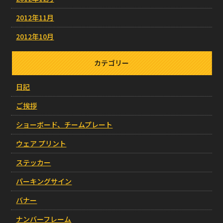
2012年11月
2012年10月
カテゴリー
日記
ご挨拶
ショーボード、チームプレート
ウェア プリント
ステッカー
パーキングサイン
バナー
ナンバーフレーム