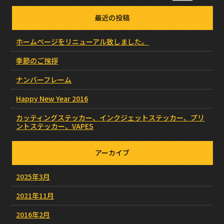
最近の投稿
ホームページをリニューアル致しました。
季節のご挨拶
ナンバーフレーム
Happy New Year 2016
カッティングステッカー、インクジェットステッカー、プリ
ントステッカー、VAPES
アーカイブ
2025年3月
2021年11月
2016年2月