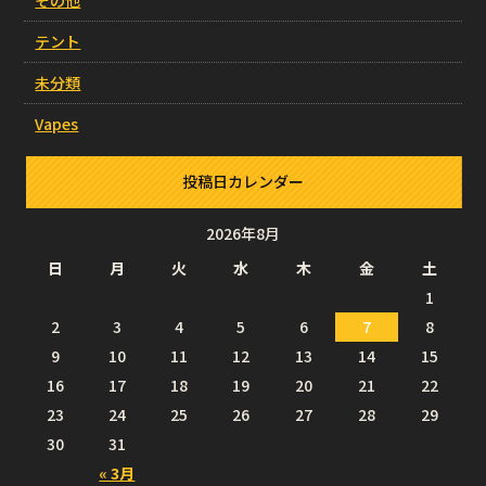
テント
未分類
Vapes
投稿日カレンダー
2026年8月
日
月
火
水
木
金
土
1
2
3
4
5
6
7
8
9
10
11
12
13
14
15
16
17
18
19
20
21
22
23
24
25
26
27
28
29
30
31
« 3月