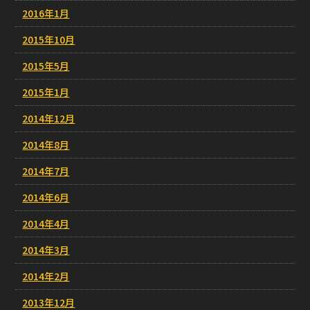
2016年1月
2015年10月
2015年5月
2015年1月
2014年12月
2014年8月
2014年7月
2014年6月
2014年4月
2014年3月
2014年2月
2013年12月