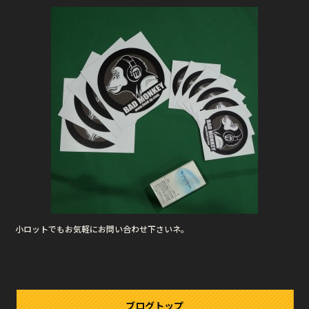
小ロットでもお気軽にお問い合わせ下さいネ。
ブログトップ