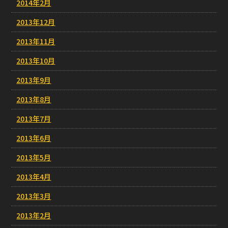
2014年2月
2013年12月
2013年11月
2013年10月
2013年9月
2013年8月
2013年7月
2013年6月
2013年5月
2013年4月
2013年3月
2013年2月