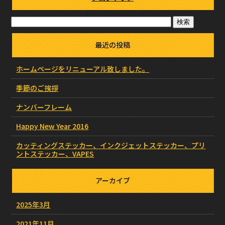
最近の投稿
ホームページをリニューアル致しました。
季節のご挨拶
ナンバーフレーム
Happy New Year 2016
カッティングステッカー、インクジェットステッカー、プリ
ントステッカー、VAPES
アーカイブ
2025年3月
2021年11月