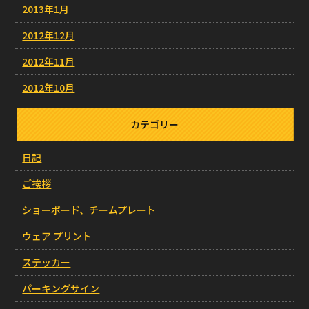
2013年1月
2012年12月
2012年11月
2012年10月
カテゴリー
日記
ご挨拶
ショーボード、チームプレート
ウェア プリント
ステッカー
パーキングサイン