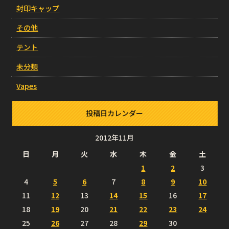
封印キャップ
その他
テント
未分類
Vapes
投稿日カレンダー
2012年11月
日
月
火
水
木
金
土
1
2
3
4
5
6
7
8
9
10
11
12
13
14
15
16
17
18
19
20
21
22
23
24
25
26
27
28
29
30