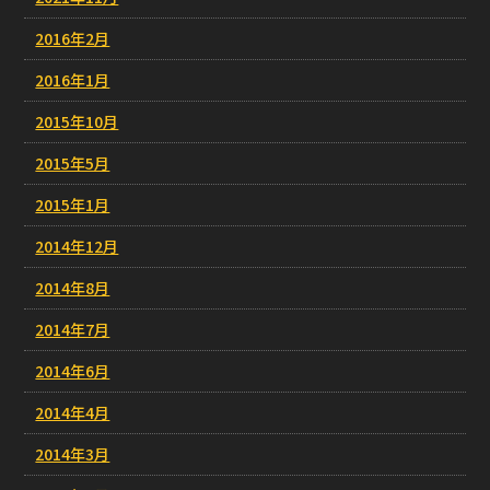
2016年2月
2016年1月
2015年10月
2015年5月
2015年1月
2014年12月
2014年8月
2014年7月
2014年6月
2014年4月
2014年3月