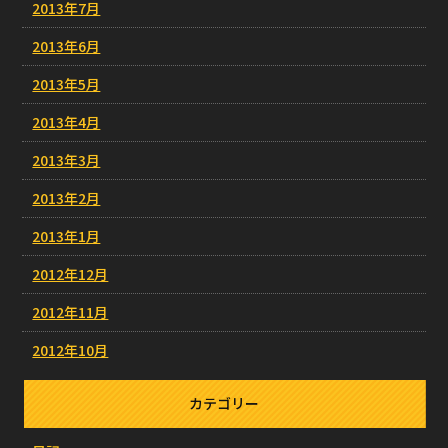
2013年7月
2013年6月
2013年5月
2013年4月
2013年3月
2013年2月
2013年1月
2012年12月
2012年11月
2012年10月
カテゴリー