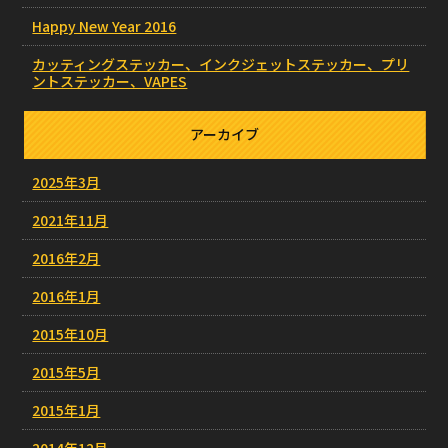
Happy New Year 2016
カッティングステッカー、インクジェットステッカー、プリ
ントステッカー、VAPES
アーカイブ
2025年3月
2021年11月
2016年2月
2016年1月
2015年10月
2015年5月
2015年1月