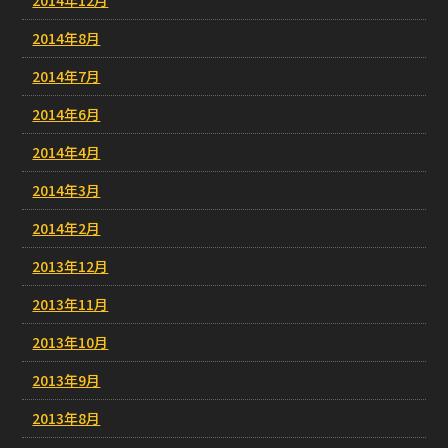
2014年12月
2014年8月
2014年7月
2014年6月
2014年4月
2014年3月
2014年2月
2013年12月
2013年11月
2013年10月
2013年9月
2013年8月