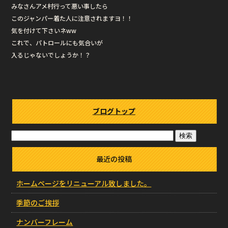
みなさんアメ村行って悪い事したら
このジャンパー着た人に注意されますヨ！！
気を付けて下さいネww
これで、パトロールにも気合いが
入るじゃないでしょうか！？
ブログトップ
最近の投稿
ホームページをリニューアル致しました。
季節のご挨拶
ナンバーフレーム