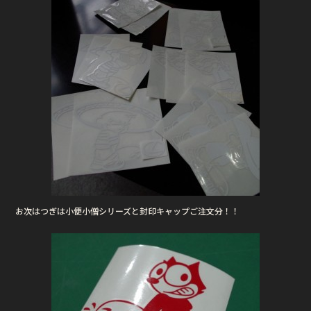
お次はつぎは小便小僧シリーズと封印キャップご注文分！！