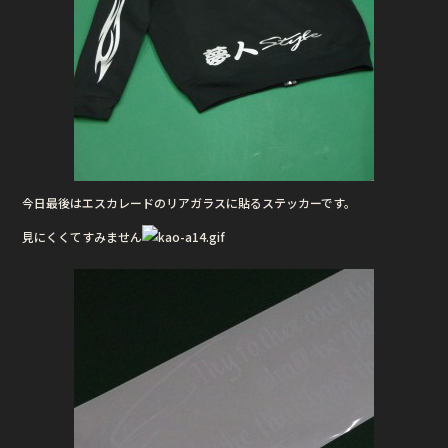
今日最後はエスカレードのリアガラスに貼るステッカーです。
見にくくてすみません