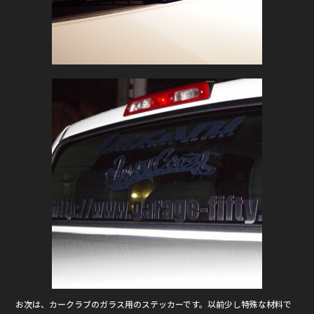
お次は、カークラブのガラス用のステッカーです。以前少し特殊な材料で