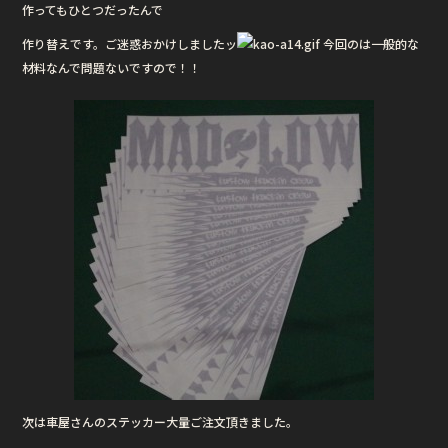
作ってもひとつだったんで
作り替えです。ご迷惑おかけしましたッ
今回のは一般的な
材料なんで問題ないですので！！
次は車屋さんのステッカー大量ご注文頂きました。