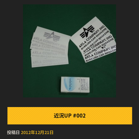
近況UP #002
投稿日
2012年12月21日