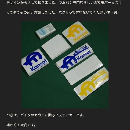
デザインからさせて頂きました。ラムバン専門店らしいのでモパーっぽく
って事でその辺、意識しました。パクリって言わないでくださいネ（笑）
つぎは、バイクのカウルに貼る？ステッカーです。
細かくて大変です。