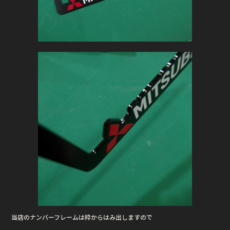
当店のナンバーフレームは枠からはみ出しますので