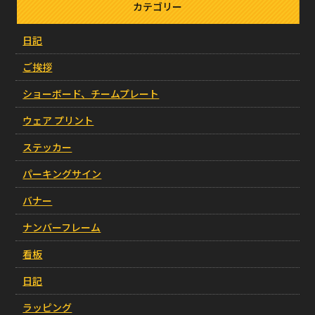
カテゴリー
日記
ご挨拶
ショーボード、チームプレート
ウェア プリント
ステッカー
パーキングサイン
バナー
ナンバーフレーム
看板
日記
ラッピング