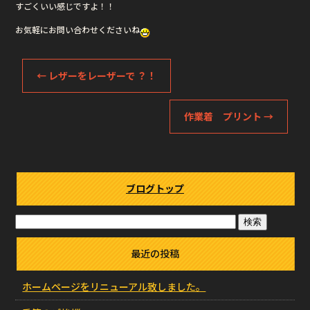
すごくいい感じですよ！！
お気軽にお問い合わせくださいね
←
レザーをレーザーで ？！
作業着 プリント
→
ブログトップ
最近の投稿
ホームページをリニューアル致しました。