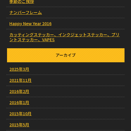
季節のご挨拶
ナンバーフレーム
Happy New Year 2016
カッティングステッカー、インクジェットステッカー、プリ
ントステッカー、VAPES
アーカイブ
2025年3月
2021年11月
2016年2月
2016年1月
2015年10月
2015年5月