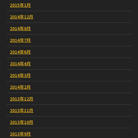
2015年1月
2014年12月
2014年8月
2014年7月
2014年6月
2014年4月
2014年3月
2014年2月
2013年12月
2013年11月
2013年10月
2013年9月