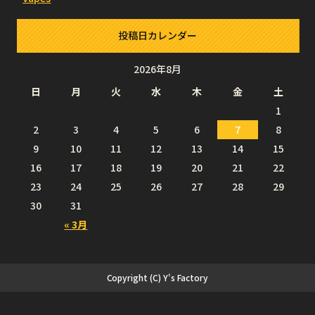
投稿日カレンダー
2026年8月
日
月
火
水
木
金
土
1
2
3
4
5
6
7
8
9
10
11
12
13
14
15
16
17
18
19
20
21
22
23
24
25
26
27
28
29
30
31
« 3月
Copyright (C) Y's Factory