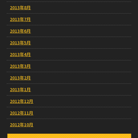
2013年8月
2013年7月
2013年6月
2013年5月
2013年4月
2013年3月
2013年2月
2013年1月
2012年12月
2012年11月
2012年10月