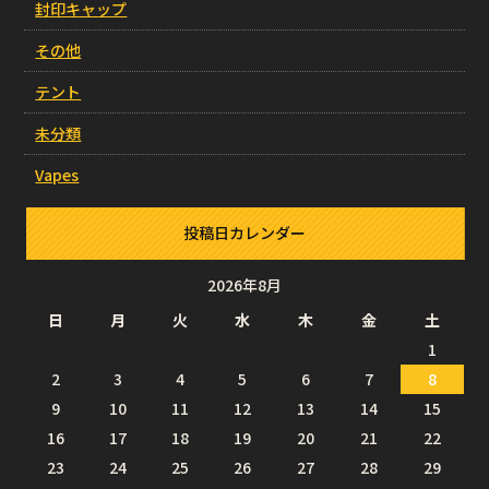
封印キャップ
その他
テント
未分類
Vapes
投稿日カレンダー
2026年8月
日
月
火
水
木
金
土
1
2
3
4
5
6
7
8
9
10
11
12
13
14
15
16
17
18
19
20
21
22
23
24
25
26
27
28
29