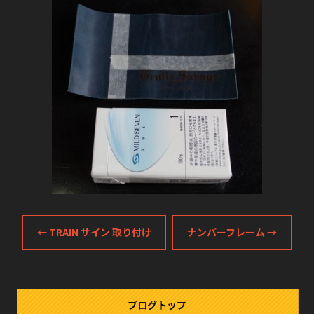
←
TRAIN サイン 取り付け
ナンバーフレーム
→
ブログトップ