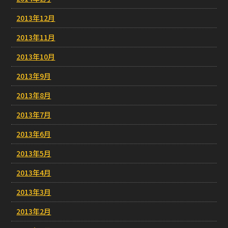
2013年12月
2013年11月
2013年10月
2013年9月
2013年8月
2013年7月
2013年6月
2013年5月
2013年4月
2013年3月
2013年2月