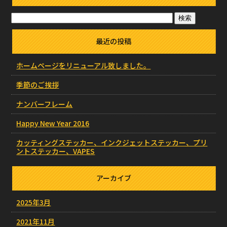
最近の投稿
ホームページをリニューアル致しました。
季節のご挨拶
ナンバーフレーム
Happy New Year 2016
カッティングステッカー、インクジェットステッカー、プリ
ントステッカー、VAPES
アーカイブ
2025年3月
2021年11月