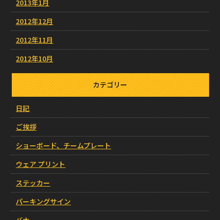
2013年1月
2012年12月
2012年11月
2012年10月
カテゴリー
日記
ご挨拶
ショーボード、チームプレート
ウェア プリント
ステッカー
パーキングサイン
バナー