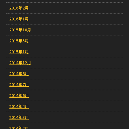
2016年2月
2016年1月
2015年10月
2015年5月
2015年1月
2014年12月
2014年8月
2014年7月
2014年6月
2014年4月
2014年3月
2014年2月