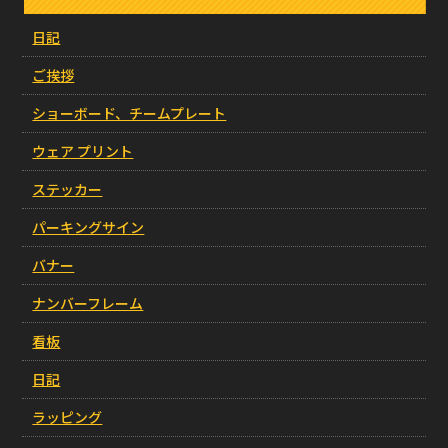
日記
ご挨拶
ショーボード、チームプレート
ウェア プリント
ステッカー
パーキングサイン
バナー
ナンバーフレーム
看板
日記
ラッピング