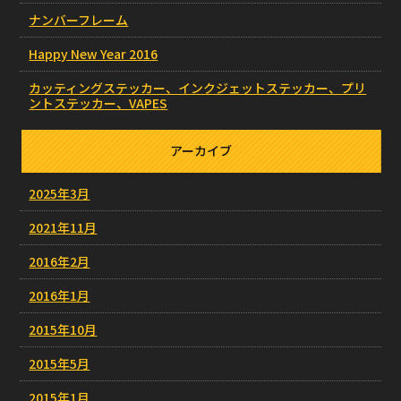
ナンバーフレーム
Happy New Year 2016
カッティングステッカー、インクジェットステッカー、プリ
ントステッカー、VAPES
アーカイブ
2025年3月
2021年11月
2016年2月
2016年1月
2015年10月
2015年5月
2015年1月