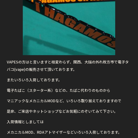
VAPESの方はと言いますと相変わらず、関西、大阪の外れ枚方市で電子タ
バコ(vape)の販売させて頂いております。
またいろいろ入荷しております。
電子たばこ（スターター系）などの、たばこ代わりのものから
マニアックなメカニカルMODなど、いろいろ取り揃えておりますので
是非、ご来店やネットショップなどお気軽にのぞいてみて下さい。
入荷情報としましては
メカニカルMOD、RDAアトマイザーなどいろいろ入荷しております。