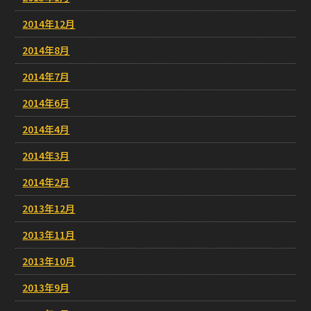
2014年12月
2014年8月
2014年7月
2014年6月
2014年4月
2014年3月
2014年2月
2013年12月
2013年11月
2013年10月
2013年9月