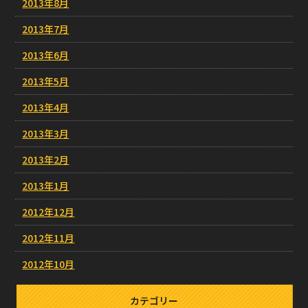
2013年8月
2013年7月
2013年6月
2013年5月
2013年4月
2013年3月
2013年2月
2013年1月
2012年12月
2012年11月
2012年10月
カテゴリー