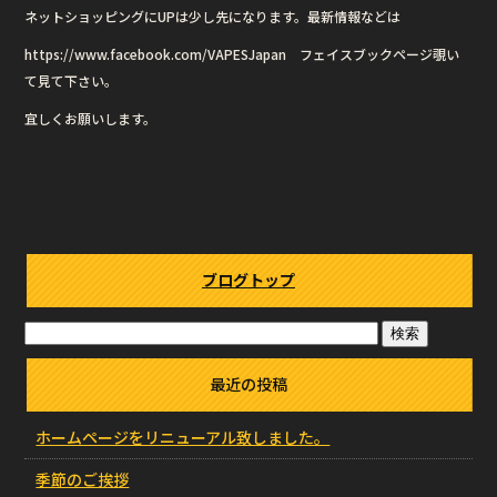
ネットショッピングにUPは少し先になります。最新情報などは
https://www.facebook.com/VAPESJapan フェイスブックページ覗い
て見て下さい。
宜しくお願いします。
ブログトップ
最近の投稿
ホームページをリニューアル致しました。
季節のご挨拶