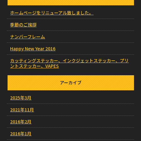
ホームページをリニューアル致しました。
季節のご挨拶
ナンバーフレーム
Happy New Year 2016
カッティングステッカー、インクジェットステッカー、プリ
ントステッカー、VAPES
アーカイブ
2025年3月
2021年11月
2016年2月
2016年1月