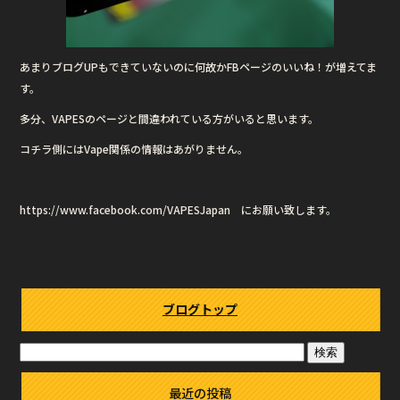
あまりブログUPもできていないのに何故かFBページのいいね！が増えてま
す。
多分、VAPESのページと間違われている方がいると思います。
コチラ側にはVape関係の情報はあがりません。
https://www.facebook.com/VAPESJapan にお願い致します。
ブログトップ
最近の投稿