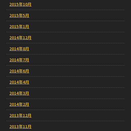
2015年10月
2015年5月
2015年1月
2014年12月
2014年8月
2014年7月
2014年6月
2014年4月
2014年3月
2014年2月
2013年12月
2013年11月