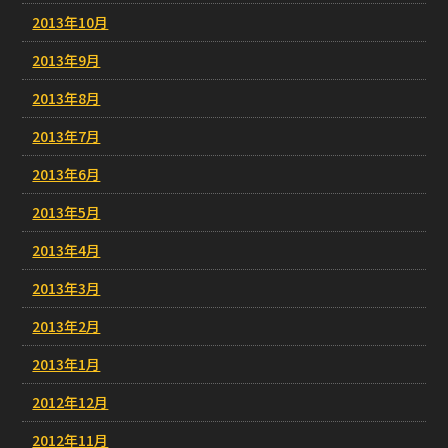
2013年10月
2013年9月
2013年8月
2013年7月
2013年6月
2013年5月
2013年4月
2013年3月
2013年2月
2013年1月
2012年12月
2012年11月