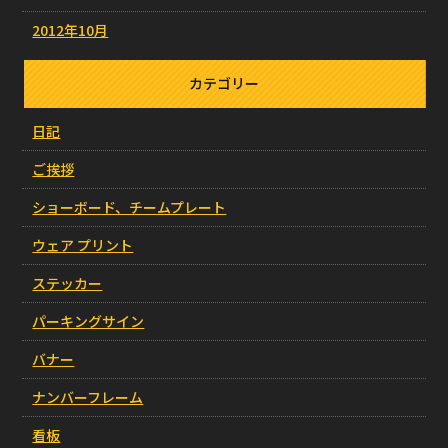
2012年10月
カテゴリー
日記
ご挨拶
ショーボード、チームプレート
ウェア プリント
ステッカー
パーキングサイン
バナー
ナンバーフレーム
看板