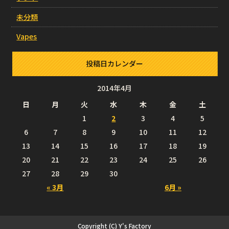
未分類
Vapes
投稿日カレンダー
2014年4月
日
月
火
水
木
金
土
1
2
3
4
5
6
7
8
9
10
11
12
13
14
15
16
17
18
19
20
21
22
23
24
25
26
27
28
29
30
« 3月
6月 »
Copyright (C) Y's Factory