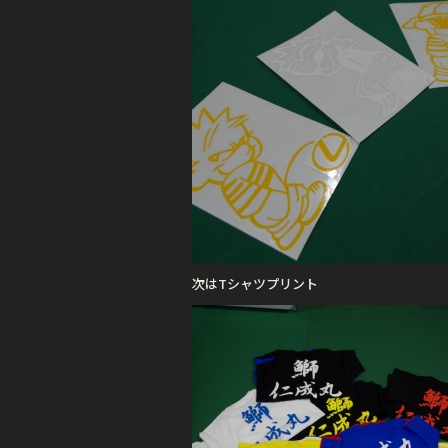
次はTシャツプリント