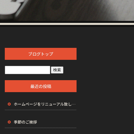
ブログトップ
最近の投稿
ホームページをリニューアル致しました。
季節のご挨拶