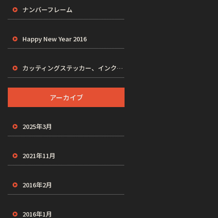
ナンバーフレーム
Happy New Year 2016
カッティングステッカー、インクジェットステッカー、プリントステッカー、VAPES
アーカイブ
2025年3月
2021年11月
2016年2月
2016年1月