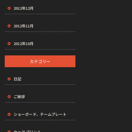
2012年12月
2012年11月
2012年10月
カテゴリー
日記
ご挨拶
ショーボード、チームプレート
ウェア プリント