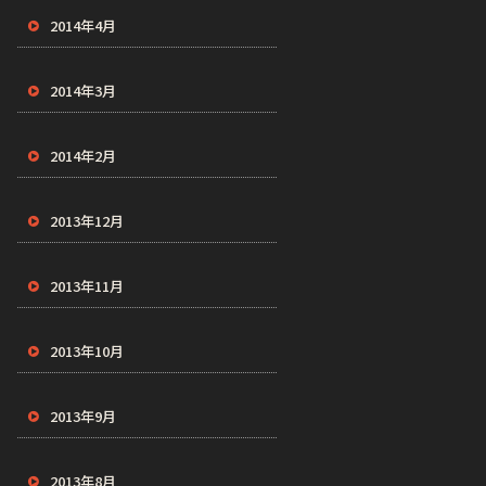
2014年4月
2014年3月
2014年2月
2013年12月
2013年11月
2013年10月
2013年9月
2013年8月