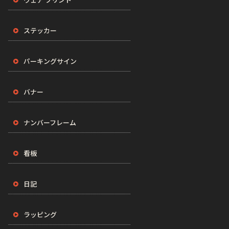
ステッカー
パーキングサイン
バナー
ナンバーフレーム
看板
日記
ラッピング