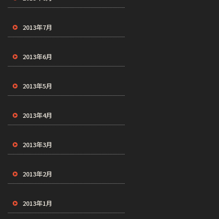
2013年7月
2013年6月
2013年5月
2013年4月
2013年3月
2013年2月
2013年1月