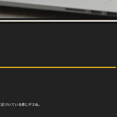
に近づいている感じデスね。