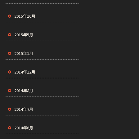
2015年10月
2015年5月
2015年1月
2014年12月
2014年8月
2014年7月
2014年6月