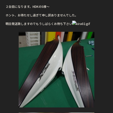
２台目になります。HDKのS様〜
ホント、お待たせし過ぎて申し訳ありませんでした。
明日発送致しますのでもうしばらくお待ち下さい