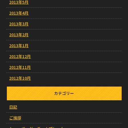
2013年5月
2013年4月
2013年3月
2013年2月
2013年1月
2012年12月
2012年11月
2012年10月
カテゴリー
日記
ご挨拶