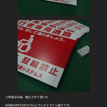
２件目は以前、施工させて頂いた
HONDAのPCXのカウルにウッドとライン貼りです。