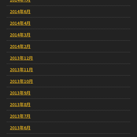
2014年6月
2014年4月
2014年3月
2014年2月
2013年12月
2013年11月
2013年10月
2013年9月
2013年8月
2013年7月
2013年6月