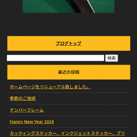
ブログトップ
最近の投稿
ホームページをリニューアル致しました。
季節のご挨拶
ナンバーフレーム
Happy New Year 2016
カッティングステッカー、インクジェットステッカー、プリ