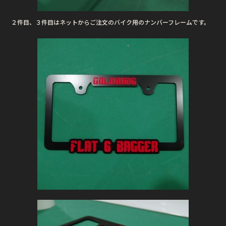
２件目、３件目はネットからご注文のバイク用のナンバーフレームです。