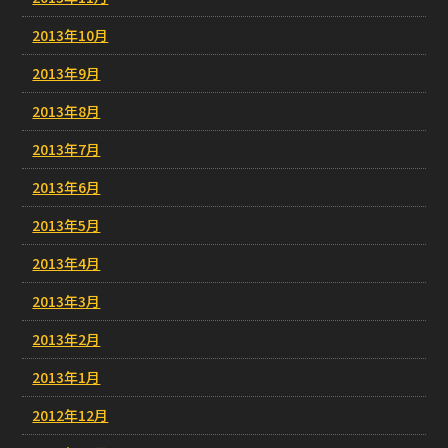
2013年10月
2013年9月
2013年8月
2013年7月
2013年6月
2013年5月
2013年4月
2013年3月
2013年2月
2013年1月
2012年12月