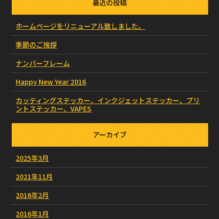
最近の投稿
ホームページをリニューアル致しました。
季節のご挨拶
ナンバーフレーム
Happy New Year 2016
カッティングステッカー、インクジェットステッカー、プリ
ントステッカー、VAPES
アーカイブ
2025年3月
2021年11月
2016年2月
2016年1月