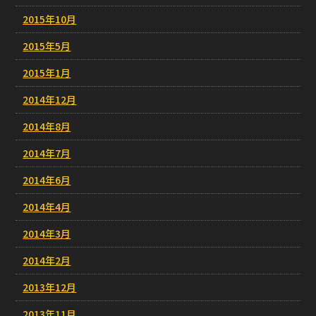
2015年10月
2015年5月
2015年1月
2014年12月
2014年8月
2014年7月
2014年6月
2014年4月
2014年3月
2014年2月
2013年12月
2013年11月