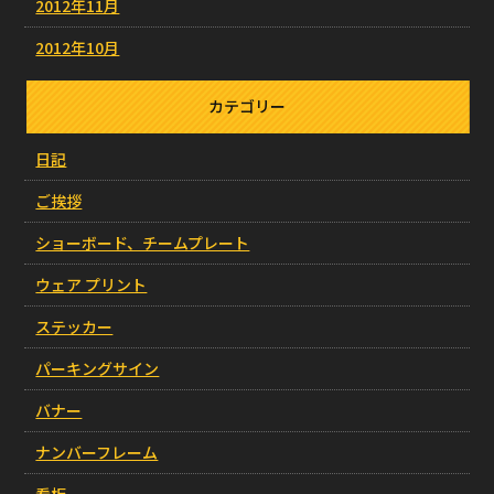
2012年11月
2012年10月
カテゴリー
日記
ご挨拶
ショーボード、チームプレート
ウェア プリント
ステッカー
パーキングサイン
バナー
ナンバーフレーム
看板