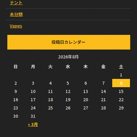
テント
未分類
Vapes
投稿日カレンダー
2026年8月
日
月
火
水
木
金
土
1
2
3
4
5
6
7
8
9
10
11
12
13
14
15
16
17
18
19
20
21
22
23
24
25
26
27
28
29
30
31
« 3月