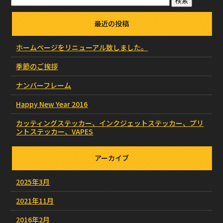
最近の投稿
ホームページをリニューアル致しました。
季節のご挨拶
ナンバーフレーム
Happy New Year 2016
カッティングステッカー、インクジェットステッカー、プリ
ントステッカー、VAPES
アーカイブ
2025年3月
2021年11月
2016年2月