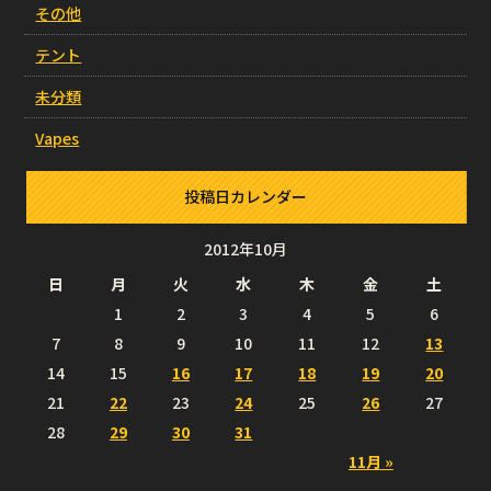
その他
テント
未分類
Vapes
投稿日カレンダー
2012年10月
日
月
火
水
木
金
土
1
2
3
4
5
6
7
8
9
10
11
12
13
14
15
16
17
18
19
20
21
22
23
24
25
26
27
28
29
30
31
11月 »