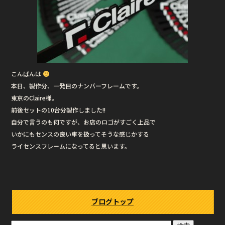
こんばんは
本日、製作分、一発目のナンバーフレームです。
東京のClaire様。
前後セットの10台分製作しました!!
自分で言うのも何ですが、お店のロゴがすごく上品で
いかにもセンスの良い車を扱ってそうな感じかする
ライセンスフレームになってると思います。
ブログトップ