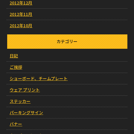
2012年12月
2012年11月
2012年10月
カテゴリー
日記
ご挨拶
ショーボード、チームプレート
ウェア プリント
ステッカー
パーキングサイン
バナー