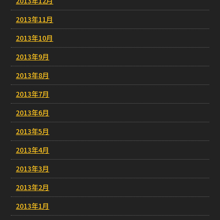
2013年12月
2013年11月
2013年10月
2013年9月
2013年8月
2013年7月
2013年6月
2013年5月
2013年4月
2013年3月
2013年2月
2013年1月