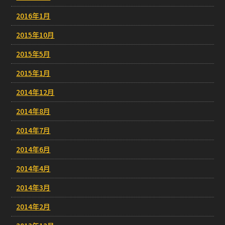
2016年1月
2015年10月
2015年5月
2015年1月
2014年12月
2014年8月
2014年7月
2014年6月
2014年4月
2014年3月
2014年2月