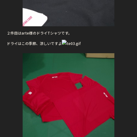
２件目はarte様のドライTシャツです。
ドライはこの季節、涼しいですよ