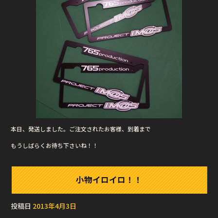
本日、発送しました。ご注文されたお客様、到着まで
もうしばらくお待ち下さいね！！
小物イロイロ！！
投稿日
2013年4月3日