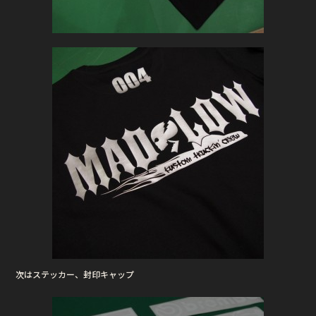
次はステッカー、封印キャップ