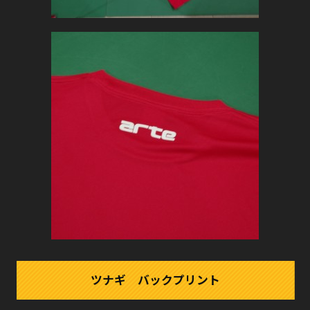
ツナギ バックプリント