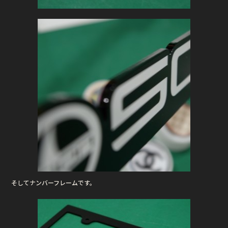
そしてナンバーフレームです。