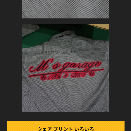
ウェア プリント いろいろ