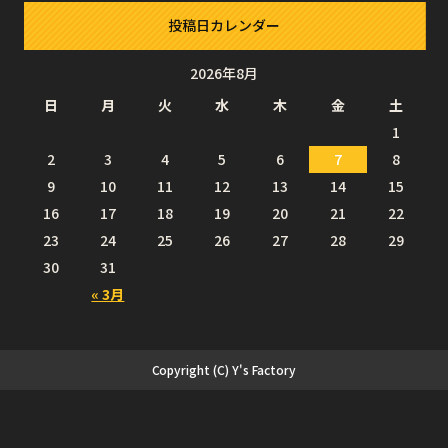
投稿日カレンダー
2026年8月
日
月
火
水
木
金
土
1
2
3
4
5
6
7
8
9
10
11
12
13
14
15
16
17
18
19
20
21
22
23
24
25
26
27
28
29
30
31
« 3月
Copyright (C) Y's Factory