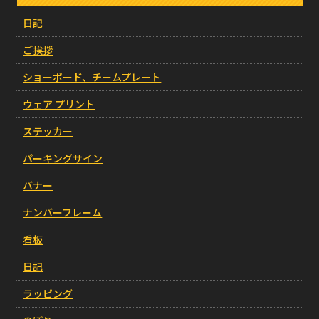
日記
ご挨拶
ショーボード、チームプレート
ウェア プリント
ステッカー
パーキングサイン
バナー
ナンバーフレーム
看板
日記
ラッピング