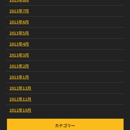
2013年7月
2013年6月
2013年5月
2013年4月
2013年3月
2013年2月
2013年1月
2012年12月
2012年11月
2012年10月
カテゴリー