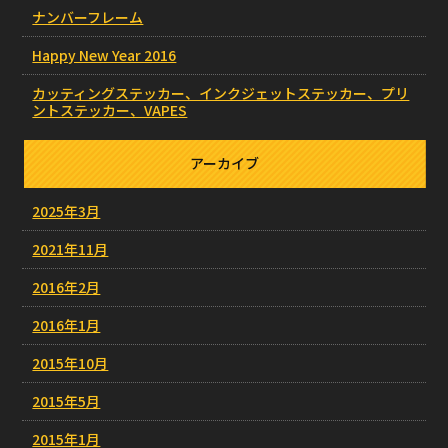
ナンバーフレーム
Happy New Year 2016
カッティングステッカー、インクジェットステッカー、プリ
ントステッカー、VAPES
アーカイブ
2025年3月
2021年11月
2016年2月
2016年1月
2015年10月
2015年5月
2015年1月