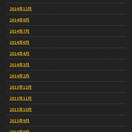
2014年12月
2014年8月
2014年7月
2014年6月
2014年4月
2014年3月
2014年2月
2013年12月
2013年11月
2013年10月
2013年9月
2013年8月