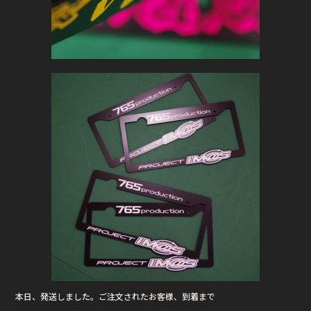
本日、発送しました。ご注文されたお客様、到着まで