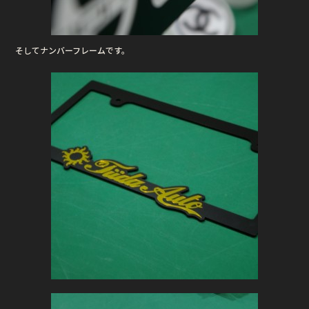
そしてナンバーフレームです。