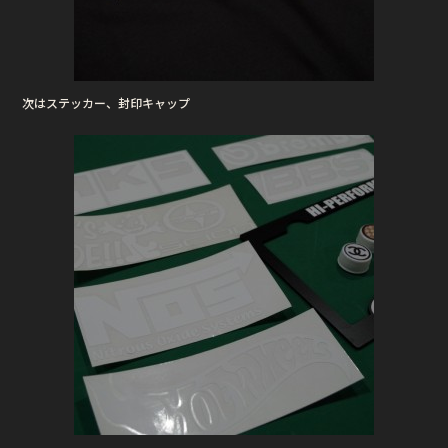
次はステッカー、封印キャップ