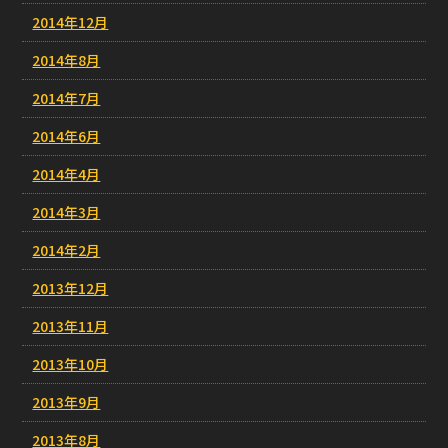
2014年12月
2014年8月
2014年7月
2014年6月
2014年4月
2014年3月
2014年2月
2013年12月
2013年11月
2013年10月
2013年9月
2013年8月