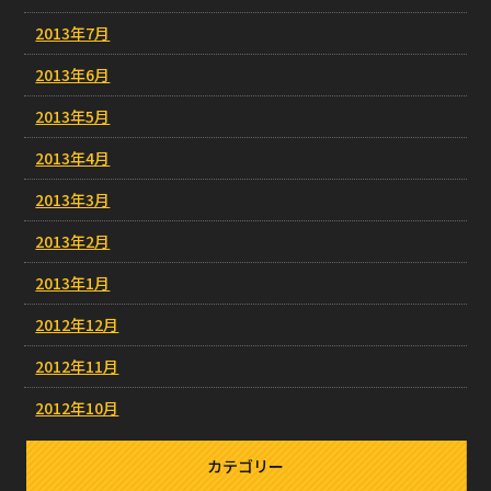
2013年7月
2013年6月
2013年5月
2013年4月
2013年3月
2013年2月
2013年1月
2012年12月
2012年11月
2012年10月
カテゴリー