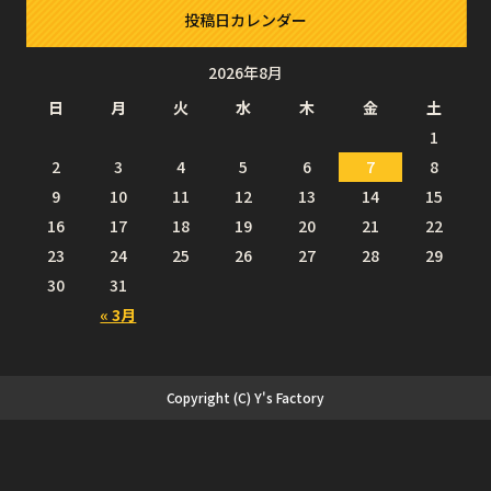
投稿日カレンダー
2026年8月
日
月
火
水
木
金
土
1
2
3
4
5
6
7
8
9
10
11
12
13
14
15
16
17
18
19
20
21
22
23
24
25
26
27
28
29
30
31
« 3月
Copyright (C) Y's Factory