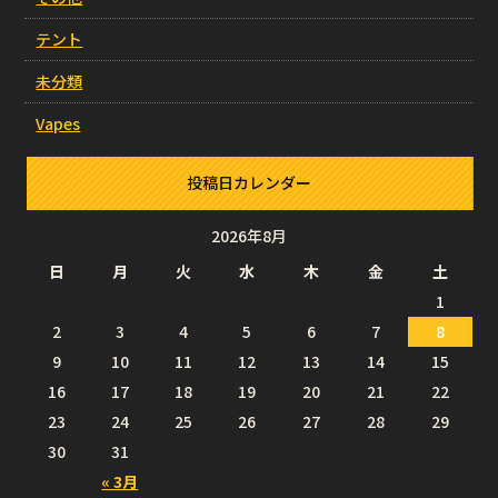
テント
未分類
Vapes
投稿日カレンダー
2026年8月
日
月
火
水
木
金
土
1
2
3
4
5
6
7
8
9
10
11
12
13
14
15
16
17
18
19
20
21
22
23
24
25
26
27
28
29
30
31
« 3月