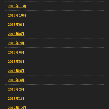
2013年11月
2013年10月
2013年9月
2013年8月
2013年7月
2013年6月
2013年5月
2013年4月
2013年3月
2013年2月
2013年1月
2012年12月