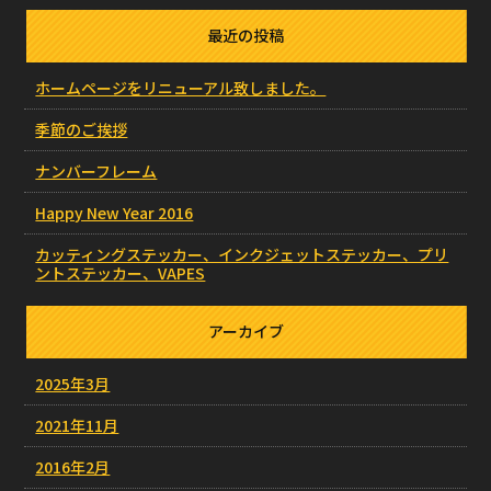
最近の投稿
ホームページをリニューアル致しました。
季節のご挨拶
ナンバーフレーム
Happy New Year 2016
カッティングステッカー、インクジェットステッカー、プリ
ントステッカー、VAPES
アーカイブ
2025年3月
2021年11月
2016年2月