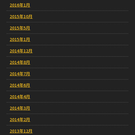
2016年1月
2015年10月
2015年5月
2015年1月
2014年12月
2014年8月
2014年7月
2014年6月
2014年4月
2014年3月
2014年2月
2013年12月