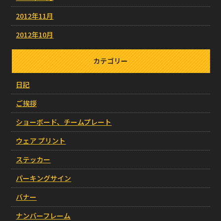
2012年11月
2012年10月
カテゴリー
日記
ご挨拶
ショーボード、チームプレート
ウェア プリント
ステッカー
パーキングサイン
バナー
ナンバーフレーム