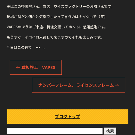
実はこの整骨院さん、当店 ワイズファクトリーのお隣さんです。
現場が隣だと何かと気楽でしたって言うのはナイショで（笑）
VAPESのほうはご来店、御注文頂いてホントに感謝感謝です。
もうすぐ、イロイロ入荷して来ますのでそれも楽しみです。
今日はこの辺で ••• 。
←
看板施工 VAPES
ナンバーフレーム、ライセンスフレーム
→
ブログトップ