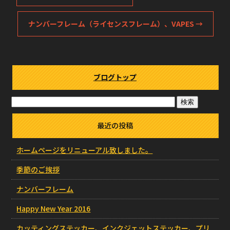
ナンバーフレーム（ライセンスフレーム）、VAPES
→
ブログトップ
最近の投稿
ホームページをリニューアル致しました。
季節のご挨拶
ナンバーフレーム
Happy New Year 2016
カッティングステッカー、インクジェットステッカー、プリ