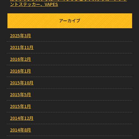
ントステッカー、VAPES
アーカイブ
2025年3月
2021年11月
2016年2月
2016年1月
2015年10月
2015年5月
2015年1月
2014年12月
2014年8月