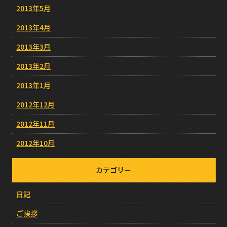
2013年5月
2013年4月
2013年3月
2013年2月
2013年1月
2012年12月
2012年11月
2012年10月
カテゴリー
日記
ご挨拶