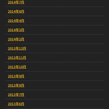
2014年7月
2014年6月
2014年4月
2014年3月
2014年2月
2013年12月
2013年11月
2013年10月
2013年9月
2013年8月
2013年7月
2013年6月