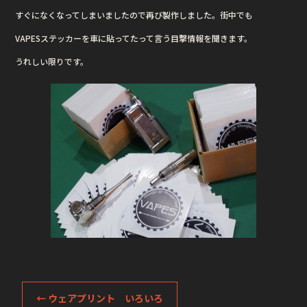
すぐになくなってしまいましたので再び製作しました。街中でも
VAPESステッカーを車に貼ってたって言う目撃情報を聞きます。
うれしい限りです。
←
ウェアプリント いろいろ