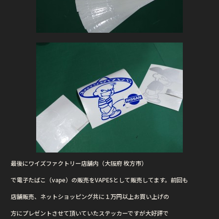
最後にワイズファクトリー店舗内（大阪府 枚方市）
で電子たばこ（vape）の販売をVAPESとして販売してます。前回も
店舗販売、ネットショッピング共に１万円以上お買い上げの
方にプレゼントさせて頂いていたステッカーですが大好評で