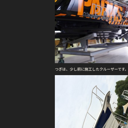
つぎは、少し前に施工したクルーザーです