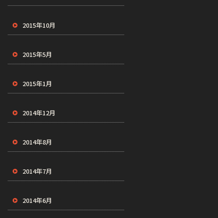
2015年10月
2015年5月
2015年1月
2014年12月
2014年8月
2014年7月
2014年6月