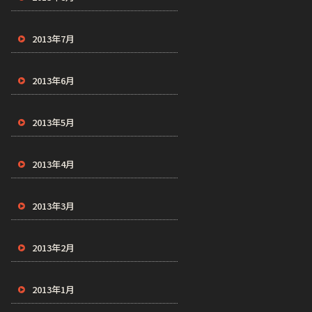
2013年7月
2013年6月
2013年5月
2013年4月
2013年3月
2013年2月
2013年1月