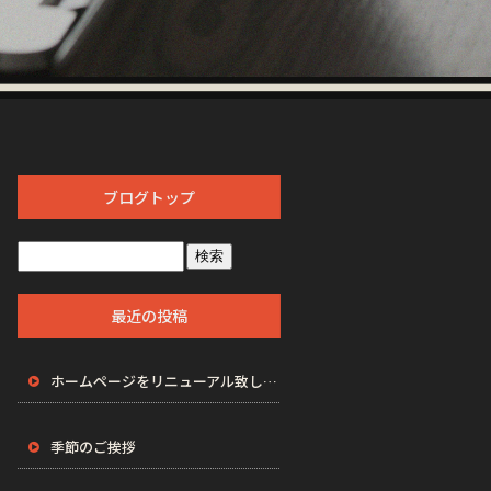
ブログトップ
最近の投稿
ホームページをリニューアル致しました。
季節のご挨拶