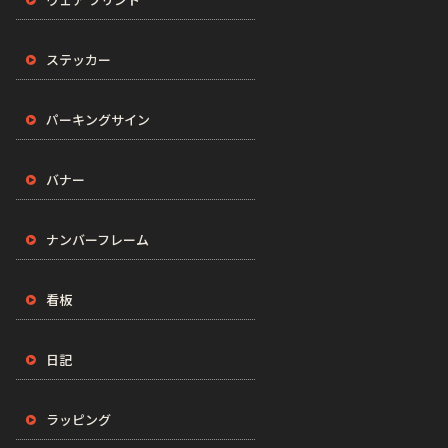
ステッカー
パーキングサイン
バナー
ナンバーフレーム
看板
日記
ラッピング