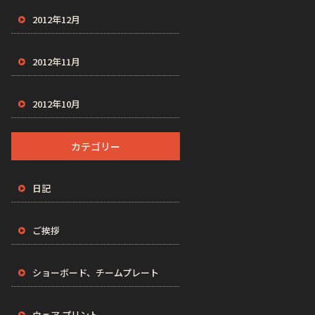
2012年12月
2012年11月
2012年10月
カテゴリー
日記
ご挨拶
ショーボード、チームプレート
ウェア プリント