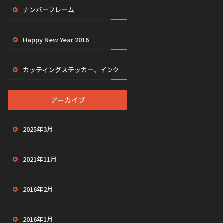
ナンバーフレーム
Happy New Year 2016
カッティングステッカー、インクジェットステッカー、プリントステッカー、VAPES
アーカイブ
2025年3月
2021年11月
2016年2月
2016年1月