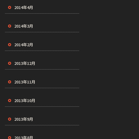
2014年4月
2014年3月
2014年2月
2013年12月
2013年11月
2013年10月
2013年9月
2013年8月