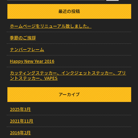
最近の投稿
ホームページをリニューアル致しました。
季節のご挨拶
ナンバーフレーム
Happy New Year 2016
カッティングステッカー、インクジェットステッカー、プリ
ントステッカー、VAPES
アーカイブ
2025年3月
2021年11月
2016年2月