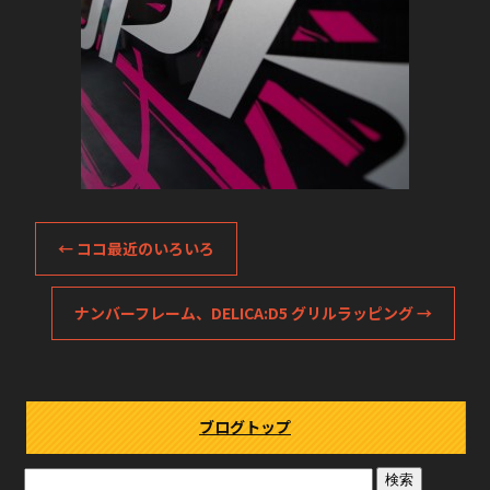
←
ココ最近のいろいろ
ナンバーフレーム、DELICA:D5 グリルラッピング
→
ブログトップ