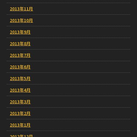
2013年11月
2013年10月
2013年9月
2013年8月
2013年7月
2013年6月
2013年5月
2013年4月
2013年3月
2013年2月
2013年1月
2012年12月