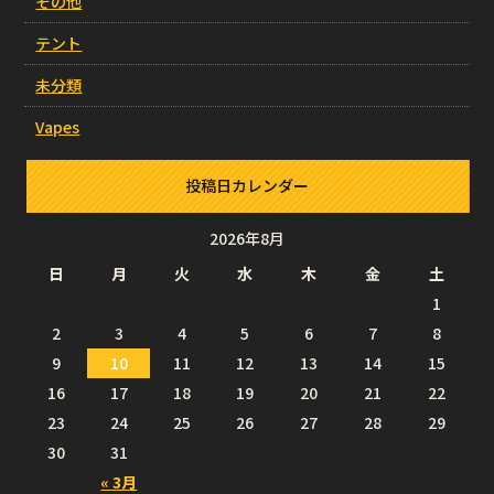
その他
テント
未分類
Vapes
投稿日カレンダー
2026年8月
日
月
火
水
木
金
土
1
2
3
4
5
6
7
8
9
10
11
12
13
14
15
16
17
18
19
20
21
22
23
24
25
26
27
28
29
30
31
« 3月