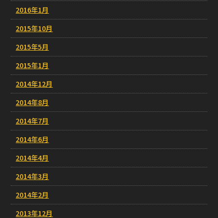
2016年1月
2015年10月
2015年5月
2015年1月
2014年12月
2014年8月
2014年7月
2014年6月
2014年4月
2014年3月
2014年2月
2013年12月