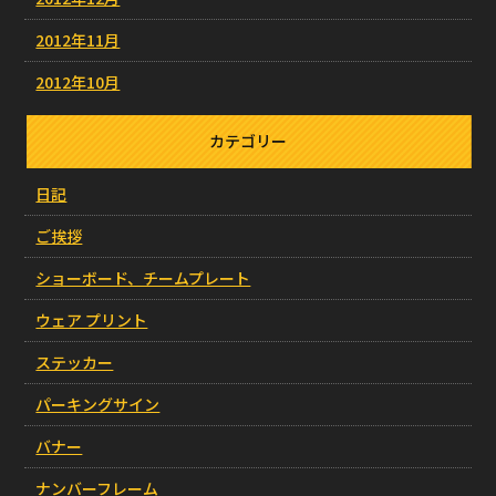
2012年11月
2012年10月
カテゴリー
日記
ご挨拶
ショーボード、チームプレート
ウェア プリント
ステッカー
パーキングサイン
バナー
ナンバーフレーム