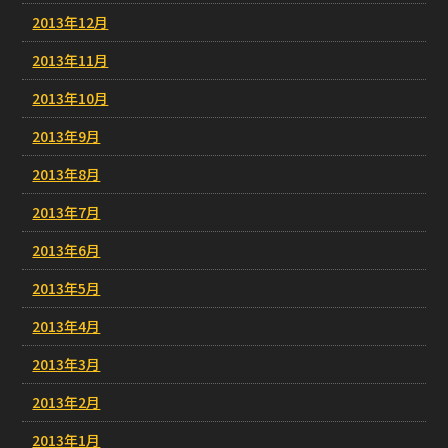
2013年12月
2013年11月
2013年10月
2013年9月
2013年8月
2013年7月
2013年6月
2013年5月
2013年4月
2013年3月
2013年2月
2013年1月