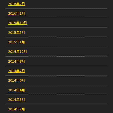
2016年2月
2016年1月
2015年10月
2015年5月
2015年1月
2014年12月
2014年8月
2014年7月
2014年6月
2014年4月
2014年3月
2014年2月