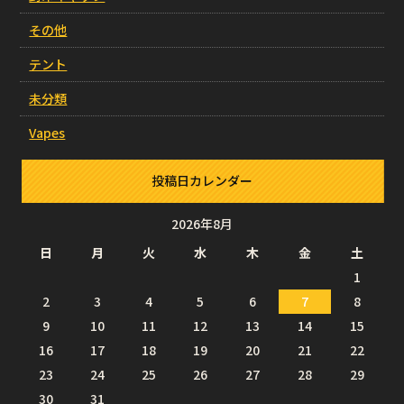
その他
テント
未分類
Vapes
投稿日カレンダー
2026年8月
日
月
火
水
木
金
土
1
2
3
4
5
6
7
8
9
10
11
12
13
14
15
16
17
18
19
20
21
22
23
24
25
26
27
28
29
30
31