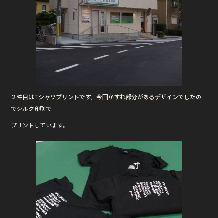
２件目はTシャツプリントです。今回かすれ部分があるデザインでしたの
でシルク印刷で
プリントしています。