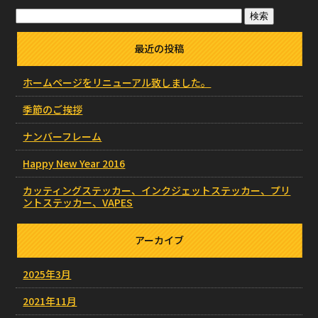
最近の投稿
ホームページをリニューアル致しました。
季節のご挨拶
ナンバーフレーム
Happy New Year 2016
カッティングステッカー、インクジェットステッカー、プリ
ントステッカー、VAPES
アーカイブ
2025年3月
2021年11月