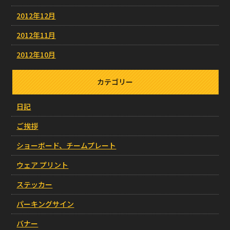
2012年12月
2012年11月
2012年10月
カテゴリー
日記
ご挨拶
ショーボード、チームプレート
ウェア プリント
ステッカー
パーキングサイン
バナー