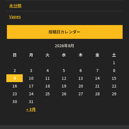
未分類
Vapes
投稿日カレンダー
2026年8月
日
月
火
水
木
金
土
1
2
3
4
5
6
7
8
9
10
11
12
13
14
15
16
17
18
19
20
21
22
23
24
25
26
27
28
29
30
31
« 3月