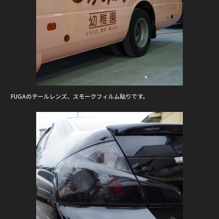
FUGAのテールレンズ、スモークフィルム貼りです。