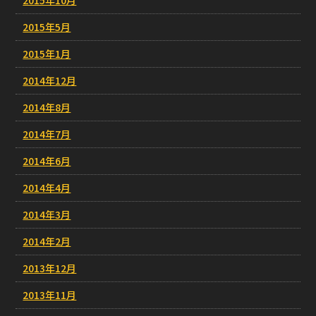
2015年5月
2015年1月
2014年12月
2014年8月
2014年7月
2014年6月
2014年4月
2014年3月
2014年2月
2013年12月
2013年11月