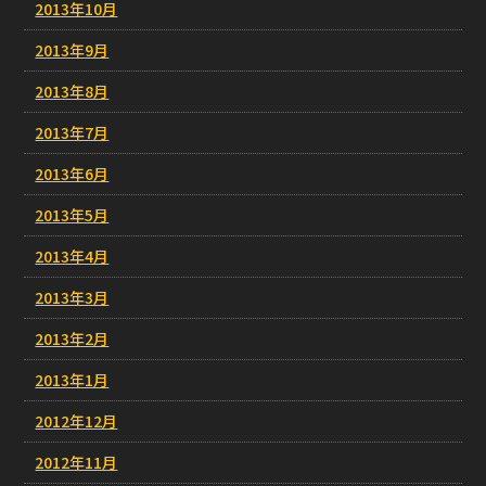
2013年10月
2013年9月
2013年8月
2013年7月
2013年6月
2013年5月
2013年4月
2013年3月
2013年2月
2013年1月
2012年12月
2012年11月