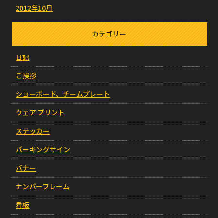
2012年10月
カテゴリー
日記
ご挨拶
ショーボード、チームプレート
ウェア プリント
ステッカー
パーキングサイン
バナー
ナンバーフレーム
看板