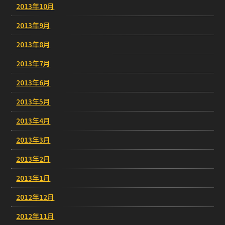
2013年10月
2013年9月
2013年8月
2013年7月
2013年6月
2013年5月
2013年4月
2013年3月
2013年2月
2013年1月
2012年12月
2012年11月