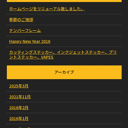
ホームページをリニューアル致しました。
季節のご挨拶
ナンバーフレーム
Happy New Year 2016
カッティングステッカー、インクジェットステッカー、プリ
ントステッカー、VAPES
アーカイブ
2025年3月
2021年11月
2016年2月
2016年1月