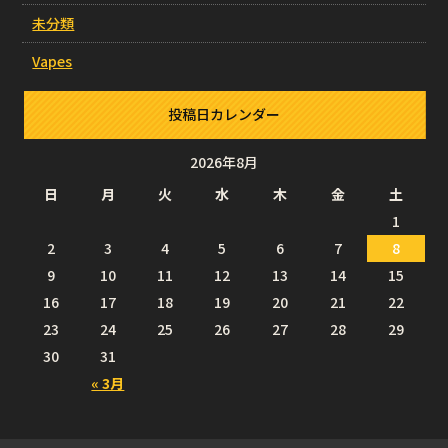
未分類
Vapes
投稿日カレンダー
2026年8月
日
月
火
水
木
金
土
1
2
3
4
5
6
7
8
9
10
11
12
13
14
15
16
17
18
19
20
21
22
23
24
25
26
27
28
29
30
31
« 3月