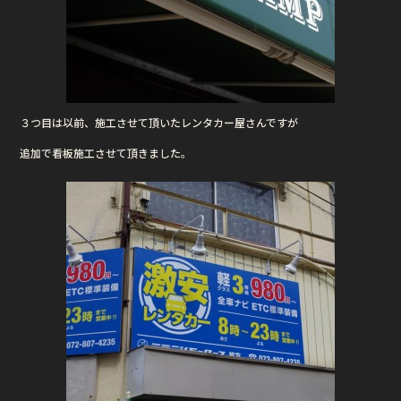
３つ目は以前、施工させて頂いたレンタカー屋さんですが
追加で看板施工させて頂きました。