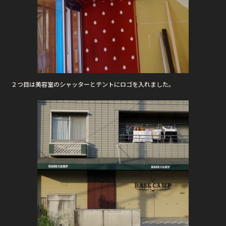
２つ目は美容室のシャッターとテントにロゴを入れました。