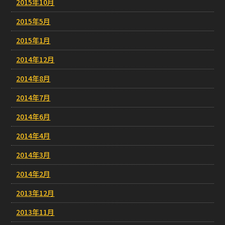
2015年10月
2015年5月
2015年1月
2014年12月
2014年8月
2014年7月
2014年6月
2014年4月
2014年3月
2014年2月
2013年12月
2013年11月