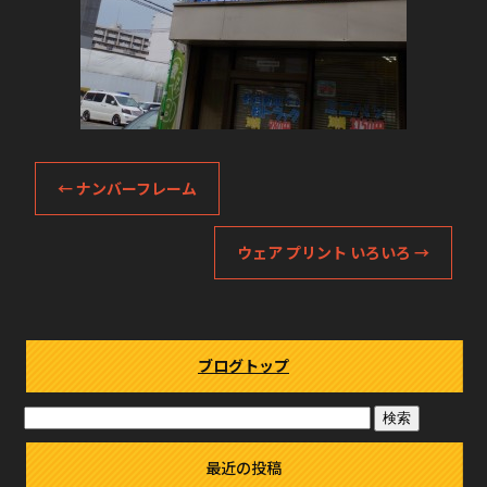
←
ナンバーフレーム
ウェア プリント いろいろ
→
ブログトップ
最近の投稿