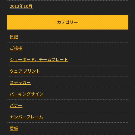
2012年10月
カテゴリー
日記
ご挨拶
ショーボード、チームプレート
ウェア プリント
ステッカー
パーキングサイン
バナー
ナンバーフレーム
看板