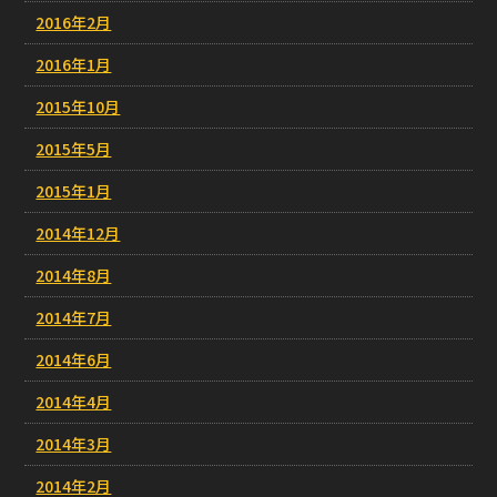
2016年2月
2016年1月
2015年10月
2015年5月
2015年1月
2014年12月
2014年8月
2014年7月
2014年6月
2014年4月
2014年3月
2014年2月