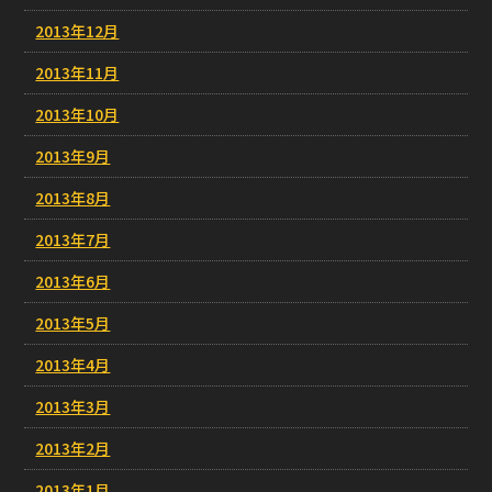
2013年12月
2013年11月
2013年10月
2013年9月
2013年8月
2013年7月
2013年6月
2013年5月
2013年4月
2013年3月
2013年2月
2013年1月