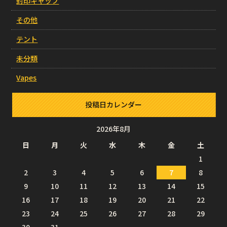
封印キャップ
その他
テント
未分類
Vapes
投稿日カレンダー
2026年8月
日
月
火
水
木
金
土
1
2
3
4
5
6
7
8
9
10
11
12
13
14
15
16
17
18
19
20
21
22
23
24
25
26
27
28
29
30
31