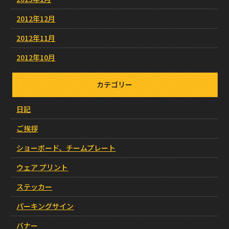
2012年12月
2012年11月
2012年10月
カテゴリー
日記
ご挨拶
ショーボード、チームプレート
ウェア プリント
ステッカー
パーキングサイン
バナー