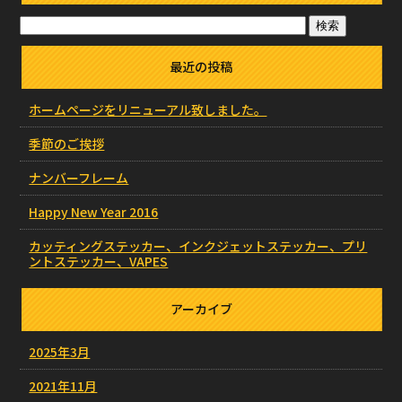
最近の投稿
ホームページをリニューアル致しました。
季節のご挨拶
ナンバーフレーム
Happy New Year 2016
カッティングステッカー、インクジェットステッカー、プリ
ントステッカー、VAPES
アーカイブ
2025年3月
2021年11月