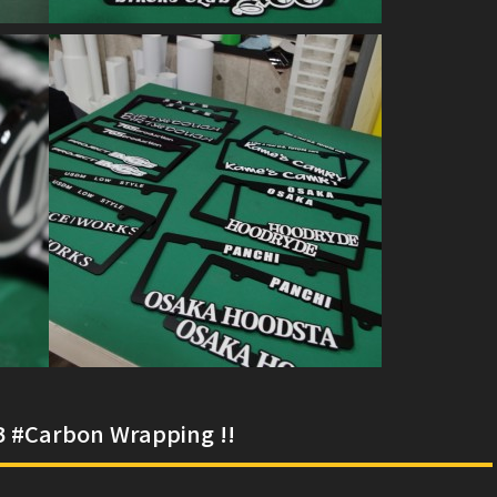
#Carbon Wrapping !!