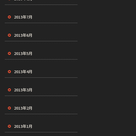
2013年7月
2013年6月
2013年5月
2013年4月
2013年3月
2013年2月
2013年1月