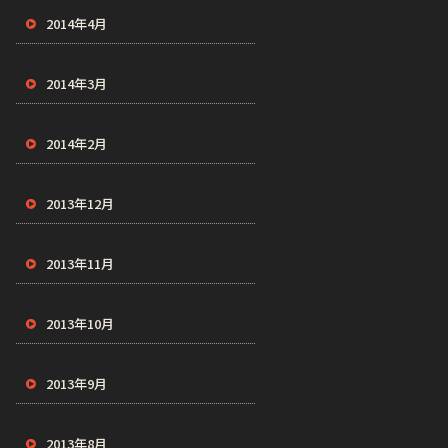
2014年4月
2014年3月
2014年2月
2013年12月
2013年11月
2013年10月
2013年9月
2013年8月