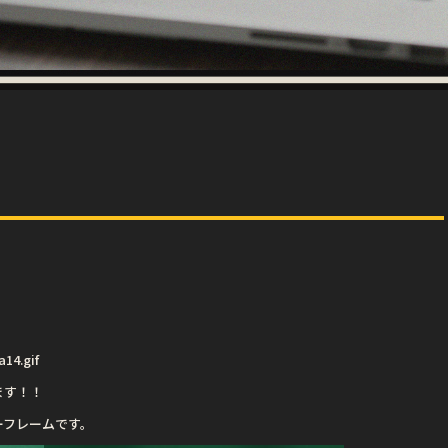
ます！！
ーフレームです。