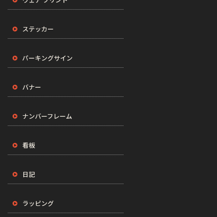
ステッカー
パーキングサイン
バナー
ナンバーフレーム
看板
日記
ラッピング