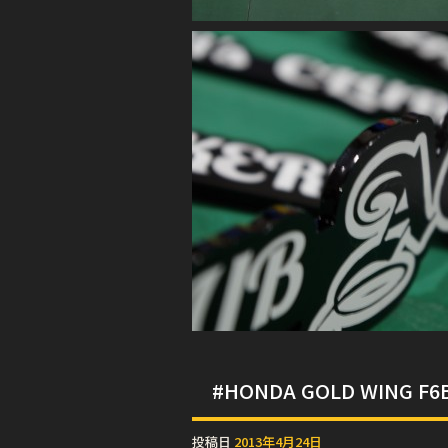
#HONDA GOLD WING F6B 
投稿日
2013年4月24日