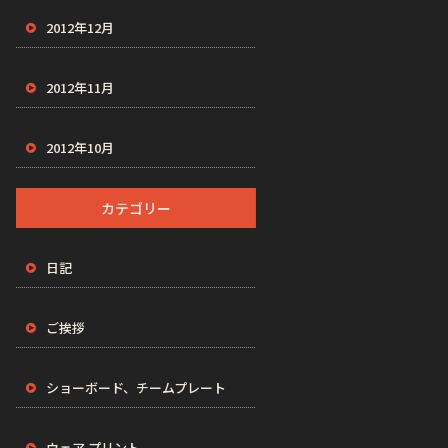
2012年12月
2012年11月
2012年10月
カテゴリー
日記
ご挨拶
ショーボード、チームプレート
ウェア プリント