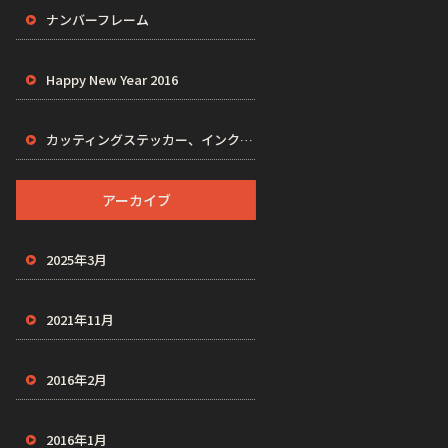
ナンバーフレーム
Happy New Year 2016
カッティングステッカー、インクジェットステッカー、プリントステッカー、VAPES
アーカイブ
2025年3月
2021年11月
2016年2月
2016年1月