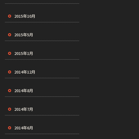
2015年10月
2015年5月
2015年1月
2014年12月
2014年8月
2014年7月
2014年6月