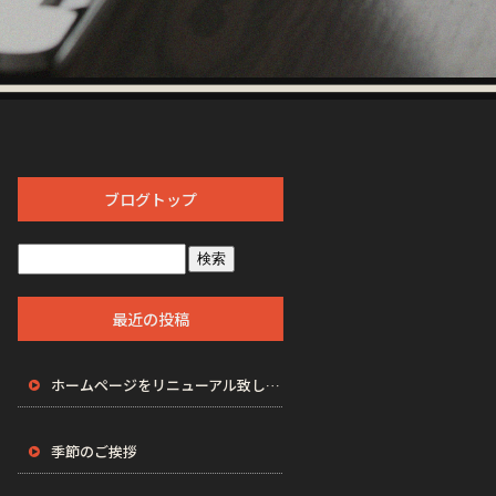
ブログトップ
最近の投稿
ホームページをリニューアル致しました。
季節のご挨拶