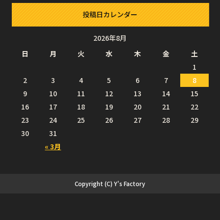
投稿日カレンダー
2026年8月
日
月
火
水
木
金
土
1
2
3
4
5
6
7
8
9
10
11
12
13
14
15
16
17
18
19
20
21
22
23
24
25
26
27
28
29
30
31
« 3月
Copyright (C) Y's Factory