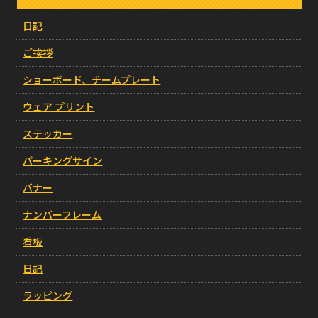
日記
ご挨拶
ショーボード、チームプレート
ウェア プリント
ステッカー
パーキングサイン
バナー
ナンバーフレーム
看板
日記
ラッピング