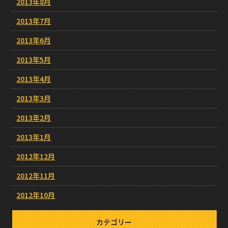
2013年8月
2013年7月
2013年6月
2013年5月
2013年4月
2013年3月
2013年2月
2013年1月
2012年12月
2012年11月
2012年10月
カテゴリー