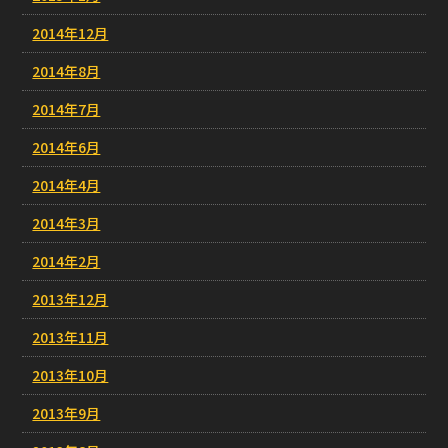
2014年12月
2014年8月
2014年7月
2014年6月
2014年4月
2014年3月
2014年2月
2013年12月
2013年11月
2013年10月
2013年9月