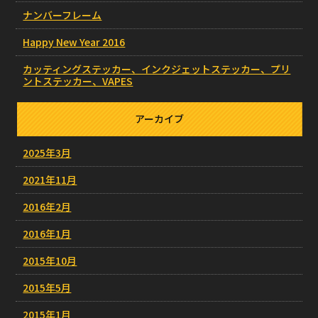
ナンバーフレーム
Happy New Year 2016
カッティングステッカー、インクジェットステッカー、プリ
ントステッカー、VAPES
アーカイブ
2025年3月
2021年11月
2016年2月
2016年1月
2015年10月
2015年5月
2015年1月