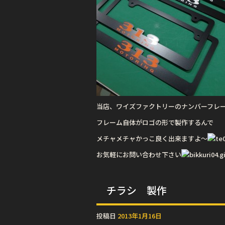
当店、ワイズファクトリーのナンバーフレ
フレーム自体がロゴの形で製作するんで
メチャメチャかっこ良く出来ますよ〜
お気軽にお問い合わせ下さい
チラシ 製作
投稿日
2013年1月16日