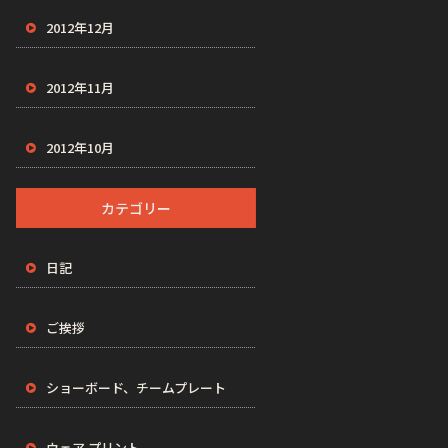
2012年12月
2012年11月
2012年10月
カテゴリー
日記
ご挨拶
ショーボード、チームプレート
ウェア プリント