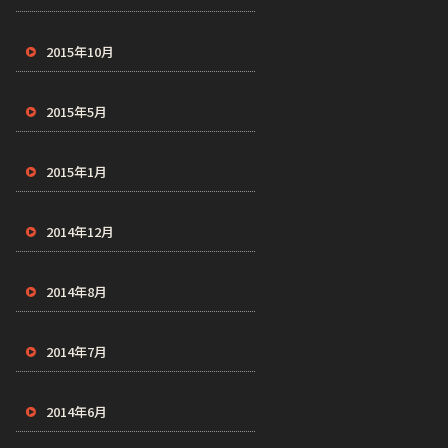
2015年10月
2015年5月
2015年1月
2014年12月
2014年8月
2014年7月
2014年6月