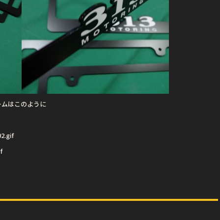
ームはこのように