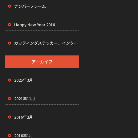
ナンバーフレーム
Happy New Year 2016
カッティングステッカー、インクジェットステッカー、プリントステッカー、VAPES
アーカイブ
2025年3月
2021年11月
2016年2月
2016年1月