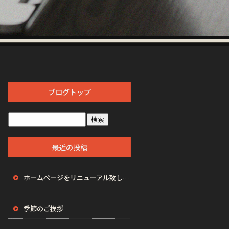
ブログトップ
最近の投稿
ホームページをリニューアル致しました。
季節のご挨拶