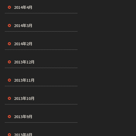
2014年4月
2014年3月
2014年2月
2013年12月
2013年11月
2013年10月
2013年9月
2013年8月