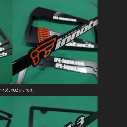
サイズJPAピッチです。