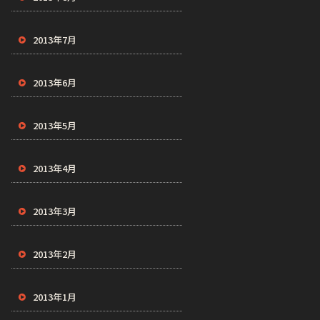
2013年7月
2013年6月
2013年5月
2013年4月
2013年3月
2013年2月
2013年1月