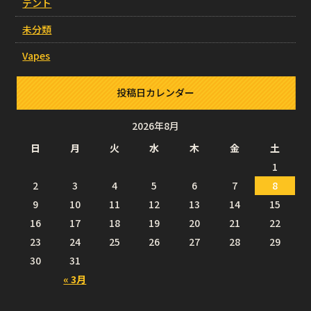
テント
未分類
Vapes
投稿日カレンダー
2026年8月
日
月
火
水
木
金
土
1
2
3
4
5
6
7
8
9
10
11
12
13
14
15
16
17
18
19
20
21
22
23
24
25
26
27
28
29
30
31
« 3月