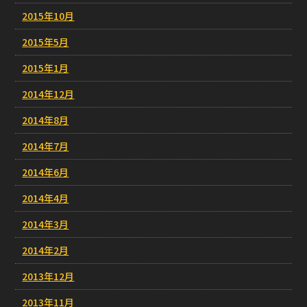
2015年10月
2015年5月
2015年1月
2014年12月
2014年8月
2014年7月
2014年6月
2014年4月
2014年3月
2014年2月
2013年12月
2013年11月