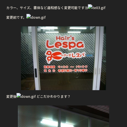
カラー、サイズ、書体など違和感なく変更可能ですヨ
変更前です。
変更後
どこだかわかります？