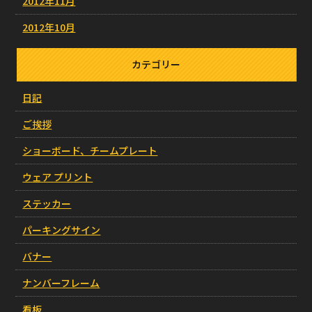
2012年11月
2012年10月
カテゴリー
日記
ご挨拶
ショーボード、チームプレート
ウェア プリント
ステッカー
パーキングサイン
バナー
ナンバーフレーム
看板