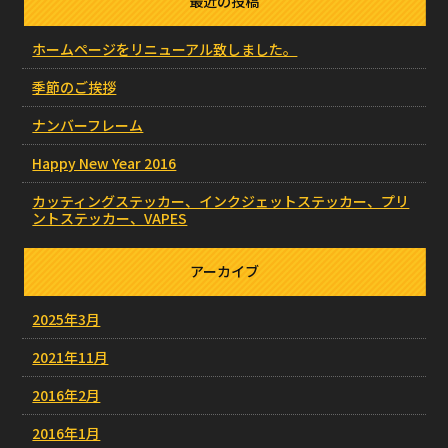
最近の投稿
ホームページをリニューアル致しました。
季節のご挨拶
ナンバーフレーム
Happy New Year 2016
カッティングステッカー、インクジェットステッカー、プリ
ントステッカー、VAPES
アーカイブ
2025年3月
2021年11月
2016年2月
2016年1月