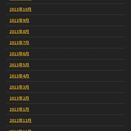
2013年10月
2013年9月
2013年8月
2013年7月
2013年6月
2013年5月
2013年4月
2013年3月
2013年2月
2013年1月
2012年12月